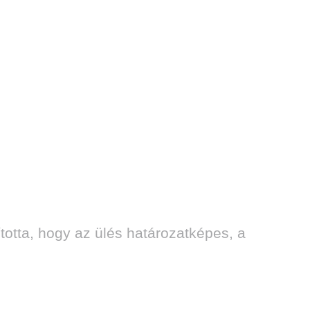
totta, hogy az ülés határozatképes, a