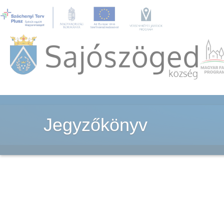
Jegyzőkönyv