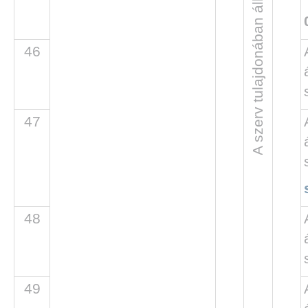
46
47
48
49