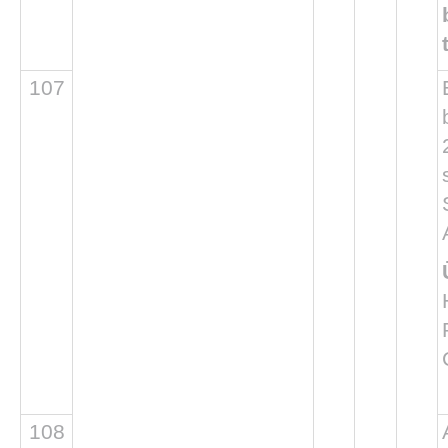
107
108