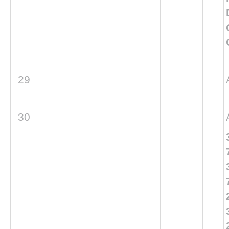
29
30