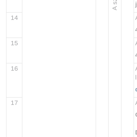
14
15
16
17