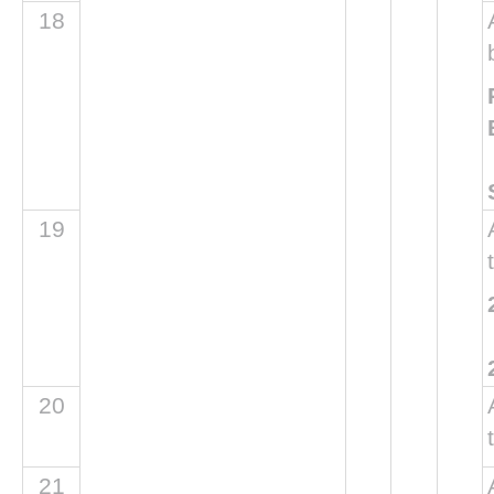
18
19
20
21