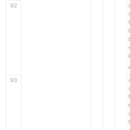
92
93