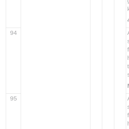
94
95