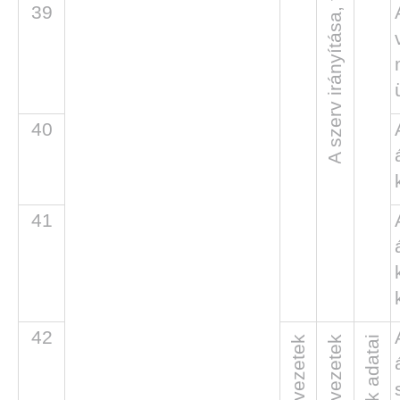
39
40
41
42