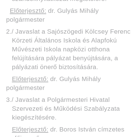
Előterjesztő:
dr. Gulyás Mihály
polgármester
2./ Javaslat a Sajószögedi Kölcsey Ferenc
Körzeti Általános Iskola és Alapfokú
Művészeti Iskola napközi otthona
felújítására pályázat benyújtására, a
pályázati önerő biztosítására.
Előterjesztő:
dr. Gulyás Mihály
polgármester
3./ Javaslat a Polgármesteri Hivatal
Szervezeti és Működési Szabályzata
kiegészítésére.
Előterjesztő:
dr. Boros István címzetes