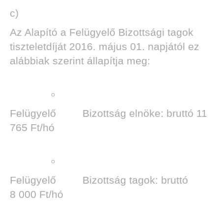
c)
Az Alapító a Felügyelő Bizottsági tagok
tiszteletdíját 2016. május 01. napjától ez
alábbiak szerint állapítja meg:
Felügyelő Bizottság elnöke: bruttó 11
765 Ft/hó
Felügyelő Bizottság tagok: bruttó
8 000 Ft/hó