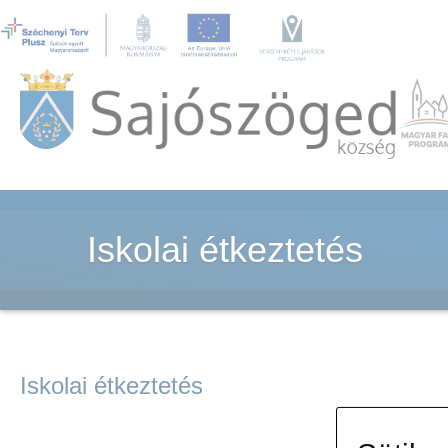
Iskolai étkeztetés
Iskolai étkeztetés