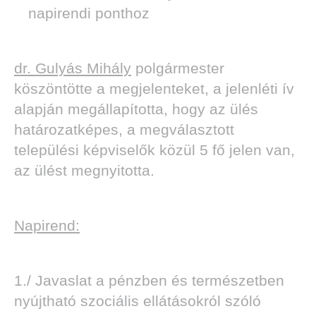
napirendi ponthoz
dr. Gulyás Mihály
polgármester
köszöntötte a megjelenteket, a jelenléti ív
alapján megállapította, hogy az ülés
határozatképes, a megválasztott
települési képviselők közül 5 fő jelen van,
az ülést megnyitotta.
Napirend:
1./ Javaslat a pénzben és természetben
nyújtható szociális ellátásokról szóló