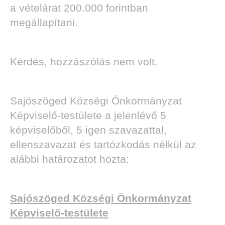
a vételárat 200.000 forintban
megállapítani.
Kérdés, hozzászólás nem volt.
Sajószöged Községi Önkormányzat
Képviselő-testülete a jelenlévő 5
képviselőből, 5 igen szavazattal,
ellenszavazat és tartózkodás nélkül az
alábbi határozatot hozta:
Sajószöged Községi Önkormányzat
Képviselő-testülete