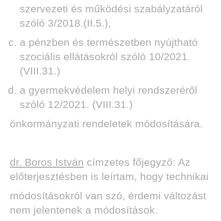
szervezeti és működési szabályzatáról
szóló 3/2018.(II.5.),
a pénzben és természetben nyújtható
szociális ellátásokról szóló 10/2021.
(VIII.31.)
a gyermekvédelem helyi rendszeréről
szóló 12/2021. (VIII.31.)
önkormányzati rendeletek módosítására.
dr. Boros István
címzetes főjegyző: Az
előterjesztésben is leírtam, hogy technikai
módosításokról van szó, érdemi változást
nem jelentenek a módosítások.