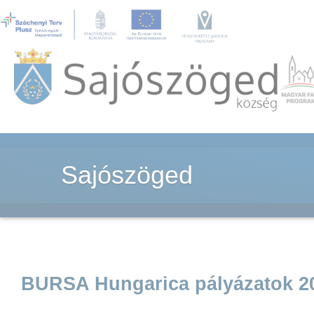
Sajószöged
BURSA Hungarica pályázatok 2